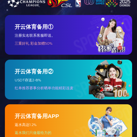
行业动态
安全专题
联系我们
产业分布
开云网页版·官方版在线登入_开云（中国）
电话：0571-87001525
传真：0571-86623558
网址：
www.hoimage.com
Email:
webmaster@hzhengding.com
地址：
浙江杭州市滨江区滨安路597号