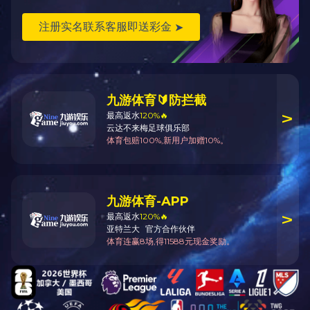
阅读
19717
次数
分享到：
微信
QQ好友
QQ空间
新浪微博
百度贴吧
腾讯微博
人人网
关键字
开云网页版·官方版在线登入_开云（中国）
西湖杯
结构优质奖
此类别中更多的：
« 民工学校 | 机器人项目民工学校开展安全
教育讲座
【荣誉】公司荣获2021年度滨江区平安示范单位
»
返回顶部
开云网页版·官方版在线登入_开云（中国）资讯
开云网页版·官方版在线登入_开云（中国）