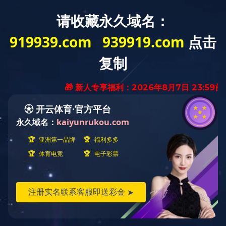
电子琴生产基地喜获2021年下半年杭
州市建设工程“西湖杯”（结构优质奖）
2022年4月20日,星期三
字号
打印
近日，由公司承建的电子琴生产基地项目喜获
2021年下半年杭州市建设工程“西湖杯”（结构优
质奖）