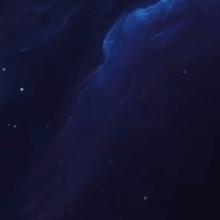
建筑企业二级资质