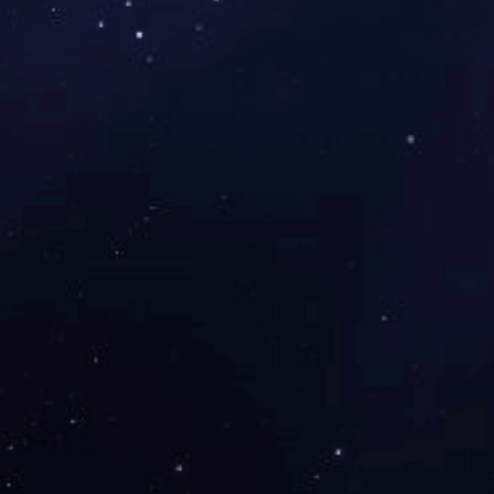
ISO14001