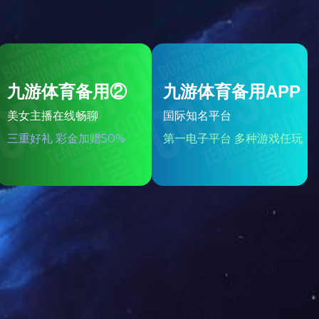
联系我们
产业分布
开云网页版·官方版在线登入_开
云（中国）
电话：0571-87001525
传真：0571-86623558
网址：
www.hoimage.com
Email:
webmaster@hzhengding.com
地址：
浙江杭州市滨江区滨安路597号