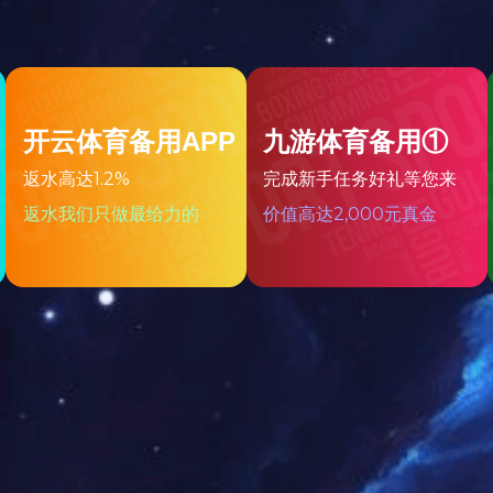
安全生产许可证