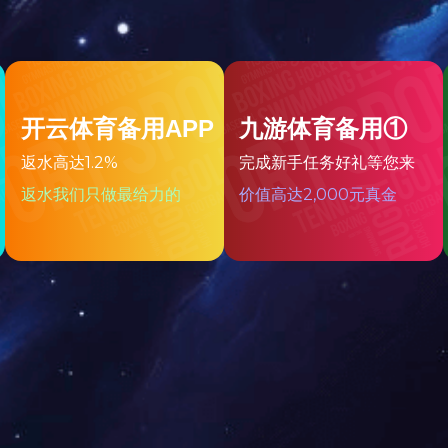
饰
、机电安装贰级资质等多项资质，具备承接市政、房建、桥梁、土石方、
国各地；以劳务分包为主的杭州开云网页版·官方版在线登入_开云（中
木工、钢筋、焊接、脚手架、水暖电安装、混凝土、油漆、抹灰等十项专业
全部内容，本着诚信服务、顾客至上的经营宗旨已与省内外数十家总包企
业有限公司成立于2012年，已在竞拍到的杭政储出(2012)49号地块上
国）.博邑郡,开盘后去化情况良好, 荣膺2015年度滨江区酒店式公寓销
产业，是公司产业转型升级的重要组成部分。
质量方针，导入了ISO9001质量体系，ISO14001环境体系和GB/T2
企业，守合同重信用AA级和资信AAA级证书；以品牌为核心，多次被评