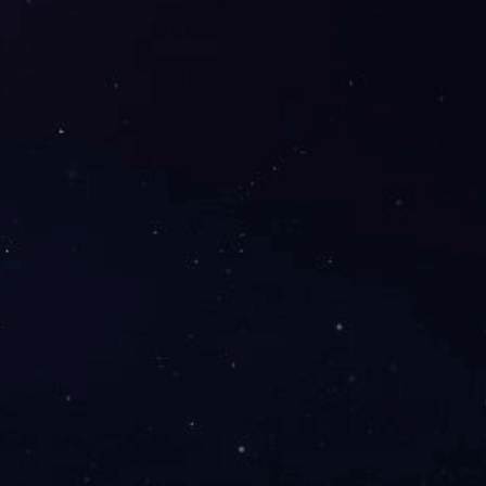
秀项目经
地址：
浙江杭州市滨江区滨安路597号
评为劳
主、多
了企业
精神文
宗旨，
Reserved.
区滨安路597号
辨率下浏览