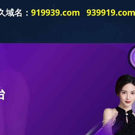
中国）
开云网页版·官方版在线登入_开云（中国）文化
开云网
才战略
微博微信
（中国）集团