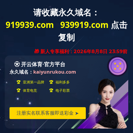
科技创新
省级工法
学术论文
联系我们
产业分布