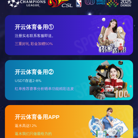
◊ 荣获滨江区服务保障
杯”（建筑工程奖）等
地项目（核心公共绿
业
2015年度
G20杭州峰会先进集体
荣获2015年“春风
◊ 新增环保工程专业承
地）荣获2018年度
◊ 荣获杭州市服务保障
包叁级资质
浙江省优秀园林工程
行动”建委系统突出
◊ 开云网页版·官方版在
G20峰会先进施工企业
◊ 荣获浙江省招标投标
奖金奖
线登入_开云（中国）博
贡献单位
◊ 荣获2015年度杭州市
领域信用等级AAA
◊ 白云山公园一期三
邑郡热销，勇夺年度滨
建筑业优秀企业
◊ 荣获2016年度杭州市
标段景观工程荣获
2014年度
江区酒店式公寓销冠
获得建筑装修装饰
◊ 荣获中国施工企业管
企业社会责任建设A级企
2018年度浙江省优
◊ 荣获2015年“春风行
理协会企业信用评价
工程专业承包叁级
业及杭州市创建和谐劳
秀园林工程奖银奖
◊ 获得建筑装修装饰工
动”建委系统突出贡献单
AAA级信用企业
动关系先进企业
◊ 星桥社区城中村改
程专业承包叁级资质
资质
位
◊ 浙江省科技信息综合
◊ 电子信息产品生产基
造安置房项目荣获
◊ 出资成立杭州德龙拍
◊ 杭州钱江经济开发区8
楼易地建设项目工程荣
2013年度
地荣获2016年下半年杭
2018年上半年度杭
卖有限公司，正式布局
获得水利水电工程
号路（兴盛路—兴国
获2015年度杭州市建设
州市建设工程“西湖杯”
州市建设工程“西湖
文化产业
路）工程荣获2014年度
施工总承包叁级资
工程“西湖杯”（建筑工
◊ 获得水利水电工程施
（结构优质奖）
杯”（结构优质奖）
◊ 荣获2013年度浙江省
杭州市“西湖杯”（市政
程奖）
工总承包叁级资质
质
◊ 陈灿松同志被评为长
◊ 荣获2018年浙江
市政行业诚信单位
基础设施工程）
◊ 重庆西城公园（一
◊ 荣获2012年度杭州市
河街道优秀共产党员
省AA级“守合同重信
◊ 荣获2013年度浙江省
◊ 荣获2015年浙江省园
2012年度
期）景观工程荣获2016
建筑业发展工作考核优
开云网页版·官方版
◊ 荣获2016年度杭州市
用”企业
先进建筑业
林优秀管理奖（建设管
年度浙江省“优秀园林工
秀单位
建筑业优秀企业
◊ 杭州开云网页版·
◊ 荣获2013年度浙江省
在线登入_开云
理类）
◊ 开云网页版·官方版在
程”金奖
◊ 荣获2012年度杭州市
◊ 荣获2016年度杭州市
官方版在线登入_开
建筑业诚信企业
◊ 荣获2014年度杭州市
线登入_开云（中国）园
（中国）园林建设
◊ 开云网页版·官方版在
市政公用施工企业信用
“安康杯”竞赛优胜单位
云（中国）建筑劳务
◊ 荣获2013年度杭州市
建筑业优秀企业
林建设集团注册资金增
线登入_开云（中国）博
等级评价优秀
集团注册资金增至
◊ 昌化镇文昌路大桥QC
有限公司建筑业企业
建筑业优秀企业
2011年度
◊ 杭政储出[2012]49号
至10500万元
房屋建筑施工总承
邑郡项目顺利交房
◊ 滨江区海山公园管理
小组《提高河道环境保
资质证书延期至
◊ 荣获2014年杭州市市
10500万元
地块商务商业用房工程
◊ 成功竞拍到杭政储出
及配套用房工程荣获
包资质晋升至壹级
护工作质量》课题荣获
2023年9月，涉及专
政行业先进单位
◊ 注册成立杭州开云网
QC小组《提高电渣压力
（2012）49号地块
2013年度杭州市滨江区
浙江省市政行业优秀质
业有：水暖电安装作