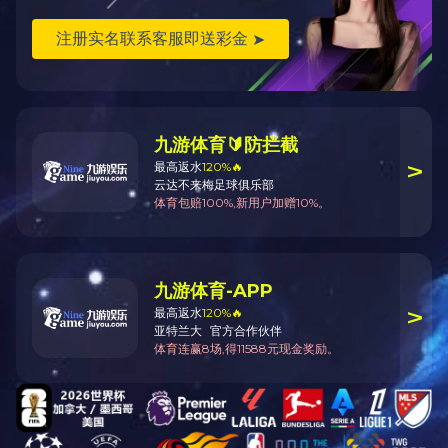
杭州开云网页版·官方版在线登入_开云（中国）置业有限公司地
处杭州国家高新（滨江）技术产业开发区，成立于2012年，注册
资本5000万元，是杭州开云网页版·官方版在线登入_开云（中
国）控股集团旗下子公司。公司始终坚持以 市场为导向、顾客满
意为己任、产品质量为根本、打造品牌为重点的开发理念和经营
方针，紧扣宏观及区域房地产市场行情，营造居住消费新时尚，
创造居住生活新 感受，坚持科学管理理念、创新营销方式和合作
共赢的商业模式
开云网页版·官方版在线登入_开云（中国）...
2015年12月31日,星期四
开云网页版·官方版在线登入_开云
（中国）
开云网页版·官方版在线登入_开云（中国）人秉承“和谐、诚信、
创新、务实”的企业精神，保持勤勉奋进、真诚笃厚的工作作风，
严格遵守国家法律、法规，认真贯彻党和国家政治建设，经济建
设的路线、方针、政策，坚持科学发展观，积极响应中央关于新