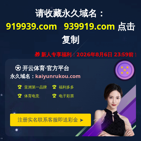
2016年2月23日,星期二
杭州长河后勤服务有限公司
杭州长河后勤服务有限公司成立于2002年6月，是杭州开云网页
版·官方版在线登入_开云（中国）控股集团有限公司下属的一家
致力于实业投资、商业市场投资和经营、后勤服务设施投资和经
营的民营企业，已建成两个大型专业市场，分别是杭州长河水产
农副产品综合市场及杭州长河食品（水产）市场，总营业面积达3
万多平方，年交易额达数十亿元。
开云网页版·官方版在线登入_开云（中国）...