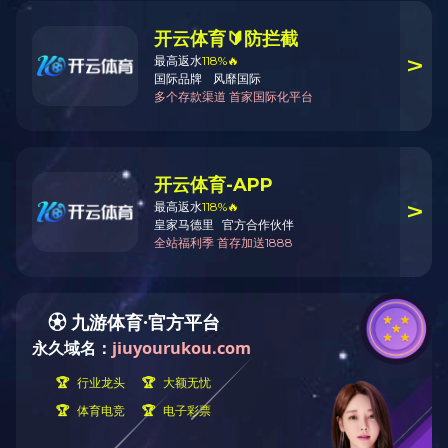
2016年2月23日,星期二
杭州开云网页版·官方版在线登入_开
云（中国）建筑劳务有限公司
公司施工队伍完备，劳务作业资质一应俱全，其中一级资质有：
砌筑作业分包、钢筋作业分包、脚手架作业分包、焊接作业分
包、木工作业分包；二级资质有：模板 作业分包；不分等级资质
的有：混凝土作业分包、抹灰作业分包、油漆作业分包、水暖作
业分包。所有施工人员均受过专业培训，实践经验丰富、施工技
术一流、态 度细致认真，持证上岗率达到100%
开云网页版·官方版在线登入_开云（中国）...
2016年2月23日,星期二
杭州开云网页版·官方版在线登入_开
云（中国）置业有限公司