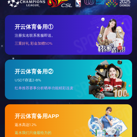
时代中国特色社会主义思想的号召，将企业精神融入开云网页版·
官方版在线登入_开云（中国）事业的发展步伐
开云网页版·官方版在线登入_开云（中国）...
走进开云网页版·官方版在线登入_开云（中国）
开云网页版·官方版在线登入_开云（中国）集团
组织架构
董事长寄语
发展历程
子公司
联系我们