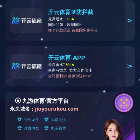
营业执照
安全生产许可证