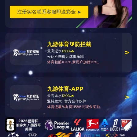
及简历，入党介绍人对入党同志进行评价，全体党员
对入党同志作出评价意见，并作出表决，此次会议圆
满结束。
2011年11月21日，全体党员同志在四楼会议室召开
“民主推荐区街二级党代表候选人”的主题会议，经大
会决议推荐陈灿松同志为区街二级党代表候选人。
2011年12月9日，全体党员同志召开“推荐中国共产党
第十八次代表大会候选人和浙江省第十三次党代表大
会代表候选人名单”为主题的会议，会上支部通过发手
机短信的方式征求推荐意见并一致通过蔡奇、杨成
标、许勤华等同志为候选人并上报街道党工委。
2012年，党组织响应市委组织“春风行动”第二轮“联乡
结对帮扶活动”的号召，资助浙江省淳安县王埠乡和汾
口镇贫困家庭200000元。
2012年，党组织结对帮扶顺利进行第二轮工作，资助
桐庐县江南镇徐畈村徐元春、申屠根、徐敏等贫困
户。
2012年6月21日，全体党员同志在四楼会议室召开“双
评”会议，会上全体党员认真学习2012年党组织第25