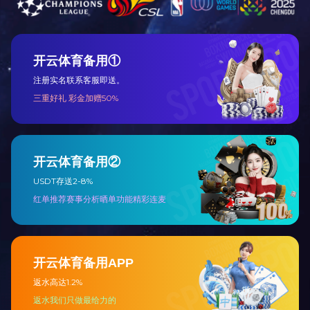
号文件和2011年度党内双评工作意见，另外，会议强
调党组织要进一步积极响应市委、区委和街道党委的
号召开展了第二轮扶贫结对帮扶活动。
开云网页版·官方版在线登入_开云（中国）文化
核心理念
党建工会
员工天地
企业报
联系我们
产业分布
开云网页版·官方版在线登入_开云（中国）
电话：0571-87001525